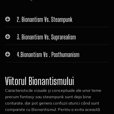
2. Bionantism Vs. Steampunk
3. Bionantism Vs. Suprarealism
4.Bionantism Vs . Posthumanism
Viitorul Bionantismului
Caracteristicile vizuale și conceptuale ale unor teme
precum fantasy sau steampunk sunt deja bine
conturate, dar pot genera confuzii atunci când sunt
comparate cu Bionantismul. Pentru a evita această