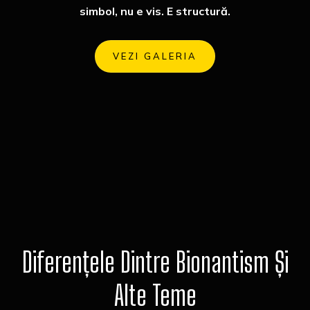
simbol, nu e vis. E structură.
VEZI GALERIA
Diferențele Dintre Bionantism Și
Alte Teme