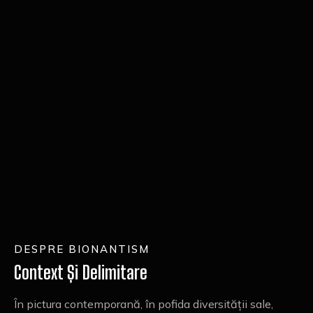
DESPRE BIONANTISM
Context Și Delimitare
În pictura contemporană, în pofida diversității sale,